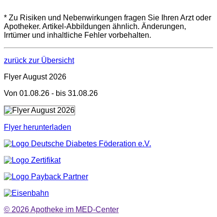
* Zu Risiken und Nebenwirkungen fragen Sie Ihren Arzt oder
Apotheker. Artikel-Abbildungen ähnlich. Änderungen,
Irrtümer und inhaltliche Fehler vorbehalten.
zurück zur Übersicht
Flyer August 2026
Von 01.08.26 - bis 31.08.26
Flyer herunterladen
© 2026
Apotheke im MED-Center